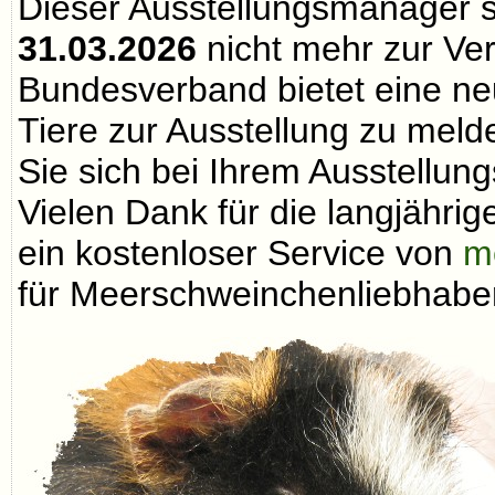
Dieser Ausstellungsmanager 
31.03.2026
nicht mehr zur Ve
Bundesverband bietet eine neu
Tiere zur Ausstellung zu melde
Sie sich bei Ihrem Ausstellungs
Vielen Dank für die langjähri
ein kostenloser Service von
m
für Meerschweinchenliebhaber