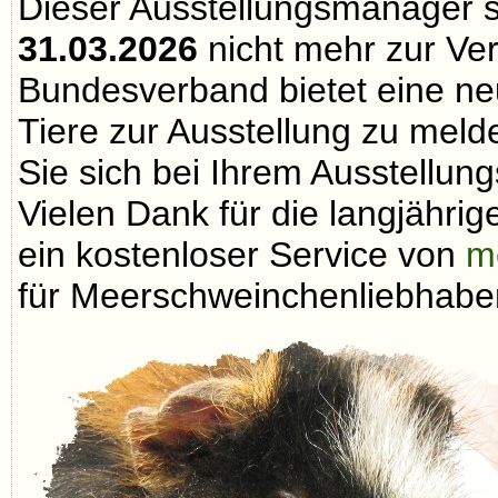
Dieser Ausstellungsmanager 
31.03.2026
nicht mehr zur Ve
Bundesverband bietet eine neu
Tiere zur Ausstellung zu melde
Sie sich bei Ihrem Ausstellungs
Vielen Dank für die langjähri
ein kostenloser Service von
m
für Meerschweinchenliebhaber