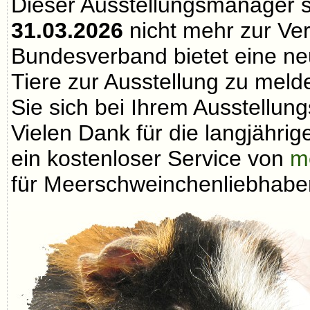
Dieser Ausstellungsmanager 
31.03.2026
nicht mehr zur Ve
Bundesverband bietet eine neu
Tiere zur Ausstellung zu melde
Sie sich bei Ihrem Ausstellungs
Vielen Dank für die langjähri
ein kostenloser Service von
m
für Meerschweinchenliebhaber