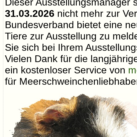
Dieser Ausstellungsmanager 
31.03.2026
nicht mehr zur Ve
Bundesverband bietet eine neu
Tiere zur Ausstellung zu melde
Sie sich bei Ihrem Ausstellungs
Vielen Dank für die langjähri
ein kostenloser Service von
m
für Meerschweinchenliebhaber