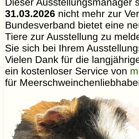
Dieser Ausstellungsmanager 
31.03.2026
nicht mehr zur Ve
Bundesverband bietet eine neu
Tiere zur Ausstellung zu melde
Sie sich bei Ihrem Ausstellungs
Vielen Dank für die langjähri
ein kostenloser Service von
m
für Meerschweinchenliebhaber