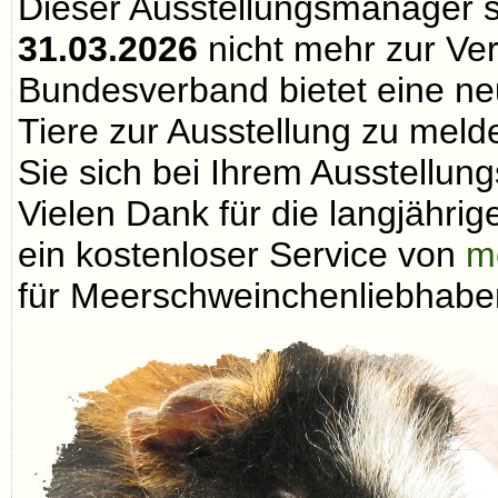
Dieser Ausstellungsmanager 
31.03.2026
nicht mehr zur Ve
Bundesverband bietet eine neu
Tiere zur Ausstellung zu melde
Sie sich bei Ihrem Ausstellungs
Vielen Dank für die langjähri
ein kostenloser Service von
m
für Meerschweinchenliebhaber