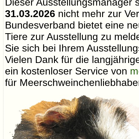
Dieser Ausstellungsmanager 
31.03.2026
nicht mehr zur Ve
Bundesverband bietet eine neu
Tiere zur Ausstellung zu melde
Sie sich bei Ihrem Ausstellungs
Vielen Dank für die langjähri
ein kostenloser Service von
m
für Meerschweinchenliebhaber