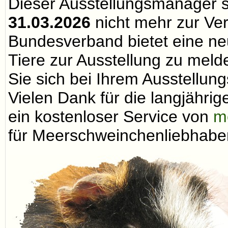
Dieser Ausstellungsmanager 
31.03.2026
nicht mehr zur Ve
Bundesverband bietet eine neu
Tiere zur Ausstellung zu melde
Sie sich bei Ihrem Ausstellungs
Vielen Dank für die langjähri
ein kostenloser Service von
m
für Meerschweinchenliebhaber