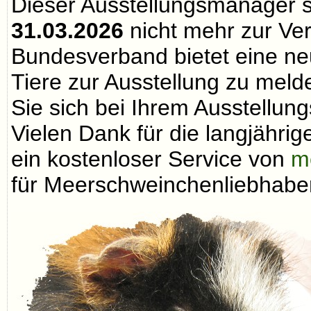
Dieser Ausstellungsmanager 
31.03.2026
nicht mehr zur Ve
Bundesverband bietet eine neu
Tiere zur Ausstellung zu melde
Sie sich bei Ihrem Ausstellungs
Vielen Dank für die langjähri
ein kostenloser Service von
m
für Meerschweinchenliebhaber